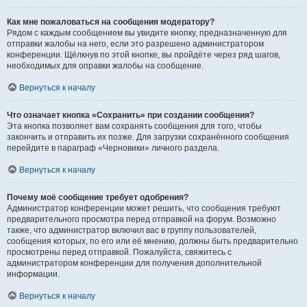
Как мне пожаловаться на сообщения модератору?
Рядом с каждым сообщением вы увидите кнопку, предназначенную для
отправки жалобы на него, если это разрешено администратором
конференции. Щёлкнув по этой кнопке, вы пройдёте через ряд шагов,
необходимых для оправки жалобы на сообщение.
Вернуться к началу
Что означает кнопка «Сохранить» при создании сообщения?
Эта кнопка позволяет вам сохранять сообщения для того, чтобы
закончить и отправить их позже. Для загрузки сохранённого сообщения
перейдите в параграф «Черновики» личного раздела.
Вернуться к началу
Почему моё сообщение требует одобрения?
Администратор конференции может решить, что сообщения требуют
предварительного просмотра перед отправкой на форум. Возможно
также, что администратор включил вас в группу пользователей,
сообщения которых, по его или её мнению, должны быть предварительно
просмотрены перед отправкой. Пожалуйста, свяжитесь с
администратором конференции для получения дополнительной
информации.
Вернуться к началу