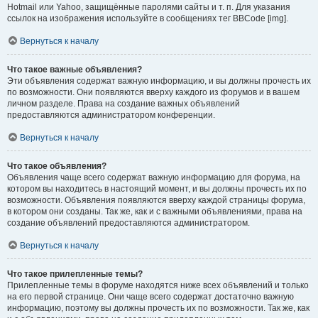
Hotmail или Yahoo, защищённые паролями сайты и т. п. Для указания
ссылок на изображения используйте в сообщениях тег BBCode [img].
Вернуться к началу
Что такое важные объявления?
Эти объявления содержат важную информацию, и вы должны прочесть их
по возможности. Они появляются вверху каждого из форумов и в вашем
личном разделе. Права на создание важных объявлений
предоставляются администратором конференции.
Вернуться к началу
Что такое объявления?
Объявления чаще всего содержат важную информацию для форума, на
котором вы находитесь в настоящий момент, и вы должны прочесть их по
возможности. Объявления появляются вверху каждой страницы форума,
в котором они созданы. Так же, как и с важными объявлениями, права на
создание объявлений предоставляются администратором.
Вернуться к началу
Что такое прилепленные темы?
Прилепленные темы в форуме находятся ниже всех объявлений и только
на его первой странице. Они чаще всего содержат достаточно важную
информацию, поэтому вы должны прочесть их по возможности. Так же, как