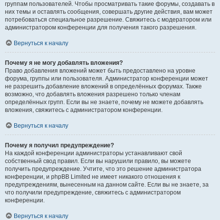
группам пользователей. Чтобы просматривать такие форумы, создавать в
них темы и оставлять сообщения, совершать другие действия, вам может
потребоваться специальное разрешение. Свяжитесь с модератором или
администратором конференции для получения такого разрешения.
Вернуться к началу
Почему я не могу добавлять вложения?
Право добавления вложений может быть предоставлено на уровне
форума, группы или пользователя. Администратор конференции может
не разрешить добавление вложений в определённых форумах. Также
возможно, что добавлять вложения разрешено только членам
определённых групп. Если вы не знаете, почему не можете добавлять
вложения, свяжитесь с администратором конференции.
Вернуться к началу
Почему я получил предупреждение?
На каждой конференции администраторы устанавливают свой
собственный свод правил. Если вы нарушили правило, вы можете
получить предупреждение. Учтите, что это решение администратора
конференции, и phpBB Limited не имеет никакого отношения к
предупреждениям, вынесенным на данном сайте. Если вы не знаете, за
что получили предупреждение, свяжитесь с администратором
конференции.
Вернуться к началу