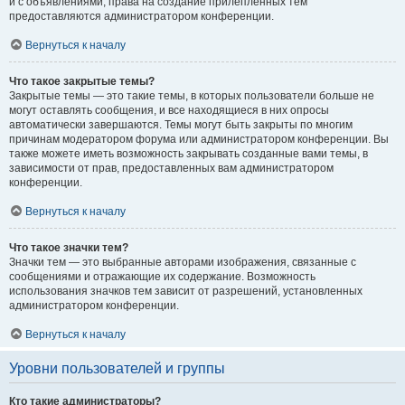
и с объявлениями, права на создание прилепленных тем
предоставляются администратором конференции.
Вернуться к началу
Что такое закрытые темы?
Закрытые темы — это такие темы, в которых пользователи больше не
могут оставлять сообщения, и все находящиеся в них опросы
автоматически завершаются. Темы могут быть закрыты по многим
причинам модератором форума или администратором конференции. Вы
также можете иметь возможность закрывать созданные вами темы, в
зависимости от прав, предоставленных вам администратором
конференции.
Вернуться к началу
Что такое значки тем?
Значки тем — это выбранные авторами изображения, связанные с
сообщениями и отражающие их содержание. Возможность
использования значков тем зависит от разрешений, установленных
администратором конференции.
Вернуться к началу
Уровни пользователей и группы
Кто такие администраторы?