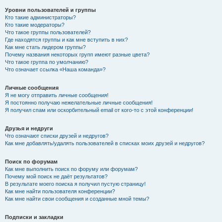
Уровни пользователей и группы
Кто такие администраторы?
Кто такие модераторы?
Что такое группы пользователей?
Где находятся группы и как мне вступить в них?
Как мне стать лидером группы?
Почему названия некоторых групп имеют разные цвета?
Что такое группа по умолчанию?
Что означает ссылка «Наша команда»?
Личные сообщения
Я не могу отправить личные сообщения!
Я постоянно получаю нежелательные личные сообщения!
Я получил спам или оскорбительный email от кого-то с этой конференции!
Друзья и недруги
Что означают списки друзей и недругов?
Как мне добавлять/удалять пользователей в списках моих друзей и недругов?
Поиск по форумам
Как мне выполнить поиск по форуму или форумам?
Почему мой поиск не даёт результатов?
В результате моего поиска я получил пустую страницу!
Как мне найти пользователя конференции?
Как мне найти свои сообщения и созданные мной темы?
Подписки и закладки