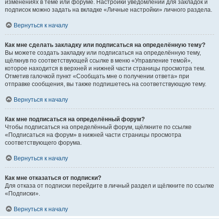
изменениях в теме или форуме. Настройки уведомлений для закладок и
подписок можно задать на вкладке «Личные настройки» личного раздела.
Вернуться к началу
Как мне сделать закладку или подписаться на определённую тему?
Вы можете создать закладку или подписаться на определённую тему,
щёлкнув по соответствующей ссылке в меню «Управление темой»,
которое находится в верхней и нижней части страницы просмотра тем.
Отметив галочкой пункт «Сообщать мне о получении ответа» при
отправке сообщения, вы также подпишетесь на соответствующую тему.
Вернуться к началу
Как мне подписаться на определённый форум?
Чтобы подписаться на определённый форум, щёлкните по ссылке
«Подписаться на форум» в нижней части страницы просмотра
соответствующего форума.
Вернуться к началу
Как мне отказаться от подписки?
Для отказа от подписки перейдите в личный раздел и щёлкните по ссылке
«Подписки».
Вернуться к началу