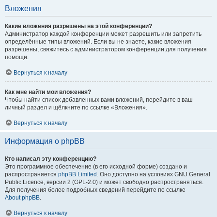
Вложения
Какие вложения разрешены на этой конференции?
Администратор каждой конференции может разрешить или запретить
определённые типы вложений. Если вы не знаете, какие вложения
разрешены, свяжитесь с администратором конференции для получения
помощи.
Вернуться к началу
Как мне найти мои вложения?
Чтобы найти список добавленных вами вложений, перейдите в ваш
личный раздел и щёлкните по ссылке «Вложения».
Вернуться к началу
Информация о phpBB
Кто написал эту конференцию?
Это программное обеспечение (в его исходной форме) создано и
распространяется
phpBB Limited
. Оно доступно на условиях GNU General
Public Licence, версии 2 (GPL-2.0) и может свободно распространяться.
Для получения более подробных сведений перейдите по ссылке
About phpBB
.
Вернуться к началу