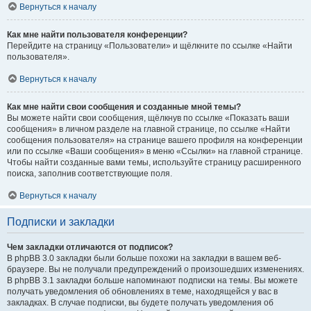
Вернуться к началу
Как мне найти пользователя конференции?
Перейдите на страницу «Пользователи» и щёлкните по ссылке «Найти
пользователя».
Вернуться к началу
Как мне найти свои сообщения и созданные мной темы?
Вы можете найти свои сообщения, щёлкнув по ссылке «Показать ваши
сообщения» в личном разделе на главной странице, по ссылке «Найти
сообщения пользователя» на странице вашего профиля на конференции
или по ссылке «Ваши сообщения» в меню «Ссылки» на главной странице.
Чтобы найти созданные вами темы, используйте страницу расширенного
поиска, заполнив соответствующие поля.
Вернуться к началу
Подписки и закладки
Чем закладки отличаются от подписок?
В phpBB 3.0 закладки были больше похожи на закладки в вашем веб-
браузере. Вы не получали предупреждений о произошедших изменениях.
В phpBB 3.1 закладки больше напоминают подписки на темы. Вы можете
получать уведомления об обновлениях в теме, находящейся у вас в
закладках. В случае подписки, вы будете получать уведомления об