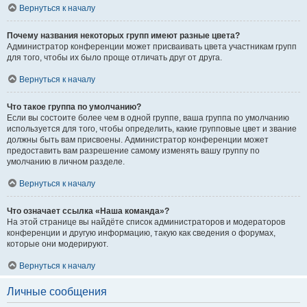
Вернуться к началу
Почему названия некоторых групп имеют разные цвета?
Администратор конференции может присваивать цвета участникам групп
для того, чтобы их было проще отличать друг от друга.
Вернуться к началу
Что такое группа по умолчанию?
Если вы состоите более чем в одной группе, ваша группа по умолчанию
используется для того, чтобы определить, какие групповые цвет и звание
должны быть вам присвоены. Администратор конференции может
предоставить вам разрешение самому изменять вашу группу по
умолчанию в личном разделе.
Вернуться к началу
Что означает ссылка «Наша команда»?
На этой странице вы найдёте список администраторов и модераторов
конференции и другую информацию, такую как сведения о форумах,
которые они модерируют.
Вернуться к началу
Личные сообщения