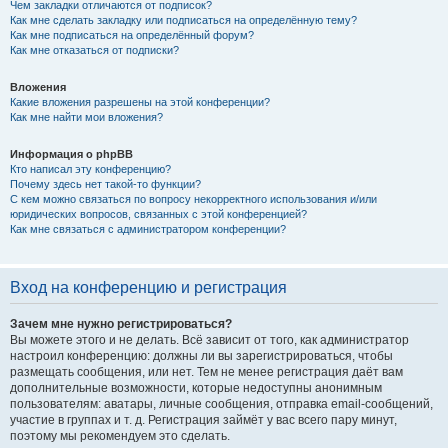
Чем закладки отличаются от подписок?
Как мне сделать закладку или подписаться на определённую тему?
Как мне подписаться на определённый форум?
Как мне отказаться от подписки?
Вложения
Какие вложения разрешены на этой конференции?
Как мне найти мои вложения?
Информация о phpBB
Кто написал эту конференцию?
Почему здесь нет такой-то функции?
С кем можно связаться по вопросу некорректного использования и/или
юридических вопросов, связанных с этой конференцией?
Как мне связаться с администратором конференции?
Вход на конференцию и регистрация
Зачем мне нужно регистрироваться?
Вы можете этого и не делать. Всё зависит от того, как администратор
настроил конференцию: должны ли вы зарегистрироваться, чтобы
размещать сообщения, или нет. Тем не менее регистрация даёт вам
дополнительные возможности, которые недоступны анонимным
пользователям: аватары, личные сообщения, отправка email-сообщений,
участие в группах и т. д. Регистрация займёт у вас всего пару минут,
поэтому мы рекомендуем это сделать.