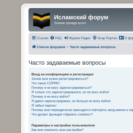
Исламский форум
Знание прежде всего
Ссылки
FAQ
Фуркан Радио
Асар Портал
О фо
Список форумов
Часто задаваемые вопросы
Часто задаваемые вопросы
Вход на конференцию и регистрация
Зачем мне нужно регистрироваться?
Что такое COPPA?
Почему я не могу зарегистрироваться?
Я только что зарегистрировался, но не могу войти!
Почему я не могу войти?
Я давно зарегистрирован, но больше не могу войти!
Я забыл пароль!
Почему мне периодически приходится повторять ввод имени и па
Что делает функция «Удалить cookies»?
Параметры и настройки пользователя
Как мне изменить мои настройки?