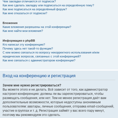
Чем закладки отличаются от подписок?
Как мне сделать закладку или подписаться на определённую тему?
Как мне подписаться на определённый форум?
Как мне отказаться от подписки?
Вложения
Какие вложения разрешены на этой конференции?
Как мне найти мои вложения?
Информация о phpBB
Кто написал эту конференцию?
Почему здесь нет такой-то функции?
С кем можно связаться по вопросу некорректного использования и/или
юридических вопросов, связанных с этой конференцией?
Как мне связаться с администратором конференции?
Вход на конференцию и регистрация
Зачем мне нужно регистрироваться?
Вы можете этого и не делать. Всё зависит от того, как администратор
настроил конференцию: должны ли вы зарегистрироваться, чтобы
размещать сообщения, или нет. Тем не менее регистрация даёт вам
дополнительные возможности, которые недоступны анонимным
пользователям: аватары, личные сообщения, отправка email-сообщений,
участие в группах и т. д. Регистрация займёт у вас всего пару минут,
поэтому мы рекомендуем это сделать.