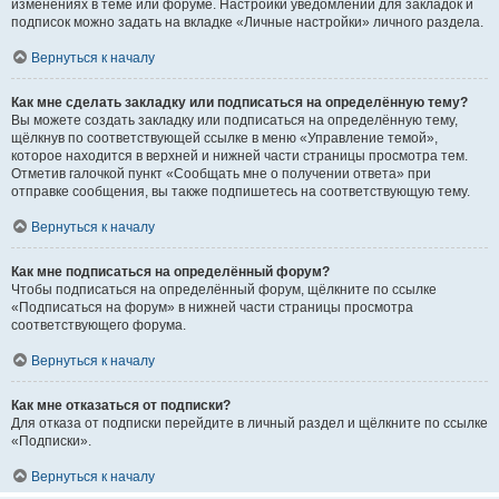
изменениях в теме или форуме. Настройки уведомлений для закладок и
подписок можно задать на вкладке «Личные настройки» личного раздела.
Вернуться к началу
Как мне сделать закладку или подписаться на определённую тему?
Вы можете создать закладку или подписаться на определённую тему,
щёлкнув по соответствующей ссылке в меню «Управление темой»,
которое находится в верхней и нижней части страницы просмотра тем.
Отметив галочкой пункт «Сообщать мне о получении ответа» при
отправке сообщения, вы также подпишетесь на соответствующую тему.
Вернуться к началу
Как мне подписаться на определённый форум?
Чтобы подписаться на определённый форум, щёлкните по ссылке
«Подписаться на форум» в нижней части страницы просмотра
соответствующего форума.
Вернуться к началу
Как мне отказаться от подписки?
Для отказа от подписки перейдите в личный раздел и щёлкните по ссылке
«Подписки».
Вернуться к началу