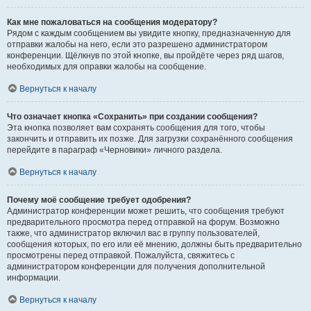
Как мне пожаловаться на сообщения модератору?
Рядом с каждым сообщением вы увидите кнопку, предназначенную для
отправки жалобы на него, если это разрешено администратором
конференции. Щёлкнув по этой кнопке, вы пройдёте через ряд шагов,
необходимых для оправки жалобы на сообщение.
Вернуться к началу
Что означает кнопка «Сохранить» при создании сообщения?
Эта кнопка позволяет вам сохранять сообщения для того, чтобы
закончить и отправить их позже. Для загрузки сохранённого сообщения
перейдите в параграф «Черновики» личного раздела.
Вернуться к началу
Почему моё сообщение требует одобрения?
Администратор конференции может решить, что сообщения требуют
предварительного просмотра перед отправкой на форум. Возможно
также, что администратор включил вас в группу пользователей,
сообщения которых, по его или её мнению, должны быть предварительно
просмотрены перед отправкой. Пожалуйста, свяжитесь с
администратором конференции для получения дополнительной
информации.
Вернуться к началу