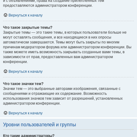
и с объявлениями, права на создание прилепленных тем
предоставляются администратором конференции.
Вернуться к началу
Что такое закрытые темы?
Закрытые темы — это такие темы, в которых пользователи больше не
могут оставлять сообщения, и все находящиеся в них опросы
автоматически завершаются. Темы могут быть закрыты по многим
причинам модератором форума или администратором конференции. Вы
также можете иметь возможность закрывать созданные вами темы, в
зависимости от прав, предоставленных вам администратором
конференции.
Вернуться к началу
Что такое значки тем?
Значки тем — это выбранные авторами изображения, связанные с
сообщениями и отражающие их содержание. Возможность
использования значков тем зависит от разрешений, установленных
администратором конференции.
Вернуться к началу
Уровни пользователей и группы
Кто такие администраторы?