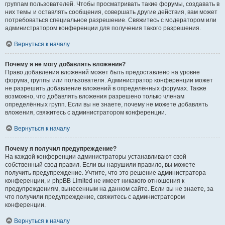
группам пользователей. Чтобы просматривать такие форумы, создавать в
них темы и оставлять сообщения, совершать другие действия, вам может
потребоваться специальное разрешение. Свяжитесь с модератором или
администратором конференции для получения такого разрешения.
Вернуться к началу
Почему я не могу добавлять вложения?
Право добавления вложений может быть предоставлено на уровне
форума, группы или пользователя. Администратор конференции может
не разрешить добавление вложений в определённых форумах. Также
возможно, что добавлять вложения разрешено только членам
определённых групп. Если вы не знаете, почему не можете добавлять
вложения, свяжитесь с администратором конференции.
Вернуться к началу
Почему я получил предупреждение?
На каждой конференции администраторы устанавливают свой
собственный свод правил. Если вы нарушили правило, вы можете
получить предупреждение. Учтите, что это решение администратора
конференции, и phpBB Limited не имеет никакого отношения к
предупреждениям, вынесенным на данном сайте. Если вы не знаете, за
что получили предупреждение, свяжитесь с администратором
конференции.
Вернуться к началу