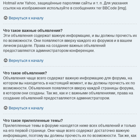
Hotmail или Yahoo, защищённые паролями сайты и т. п. Для указания
ссылок на изображения используйте в сообщениях тег BBCode [img].
Вернуться к началу
Что такое важные объявления?
Эти объявления содержат важную информацию, и вы должны прочесть их
по возможности. Они появляются вверху каждого из форумов и в вашем
личном разделе. Права на создание важных объявлений
предоставляются администратором конференции.
Вернуться к началу
Что такое объявления?
Объявления чаще всего содержат важную информацию для форума, на
котором вы находитесь в настоящий момент, и вы должны прочесть их по
возможности. Объявления появляются вверху каждой страницы форума,
в котором они созданы. Так же, как и с важными объявлениями, права на
создание объявлений предоставляются администратором.
Вернуться к началу
Что такое прилепленные темы?
Прилепленные темы в форуме находятся ниже всех объявлений и только
на его первой странице. Они чаще всего содержат достаточно важную
информацию, поэтому вы должны прочесть их по возможности. Так же, как