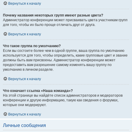
Вернуться к началу
Почему названия некоторых групп имеют разные цвета?
Администратор конференции может присваивать цвета участникам групп
для того, чтобы их было проще отличать друг от друга.
Вернуться к началу
Что такое группа по умолчанию?
Если вы состоите более чем в одной группе, ваша группа по умолчанию
используется для того, чтобы определить, какие групповые цвет и звание
должны быть вам присвоены. Администратор конференции может
предоставить вам разрешение самому изменять вашу группу по
умолчанию в личном разделе.
Вернуться к началу
Что означает ссылка «Наша команда»?
На этой странице вы найдёте список администраторов и модераторов
конференции и другую информацию, такую как сведения о форумах,
которые они модерируют.
Вернуться к началу
Личные сообщения