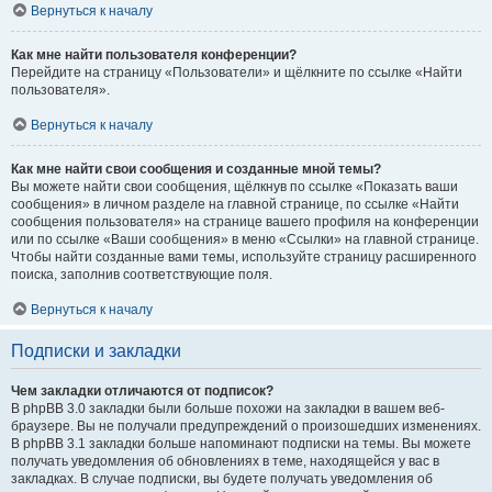
Вернуться к началу
Как мне найти пользователя конференции?
Перейдите на страницу «Пользователи» и щёлкните по ссылке «Найти
пользователя».
Вернуться к началу
Как мне найти свои сообщения и созданные мной темы?
Вы можете найти свои сообщения, щёлкнув по ссылке «Показать ваши
сообщения» в личном разделе на главной странице, по ссылке «Найти
сообщения пользователя» на странице вашего профиля на конференции
или по ссылке «Ваши сообщения» в меню «Ссылки» на главной странице.
Чтобы найти созданные вами темы, используйте страницу расширенного
поиска, заполнив соответствующие поля.
Вернуться к началу
Подписки и закладки
Чем закладки отличаются от подписок?
В phpBB 3.0 закладки были больше похожи на закладки в вашем веб-
браузере. Вы не получали предупреждений о произошедших изменениях.
В phpBB 3.1 закладки больше напоминают подписки на темы. Вы можете
получать уведомления об обновлениях в теме, находящейся у вас в
закладках. В случае подписки, вы будете получать уведомления об