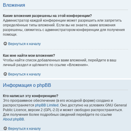
Вложения
Какие вложения разрешены на этой конференции?
Администратор каждой конференции может разрешить или запретить
определённые типы вложений. Если вы не знаете, какие вложения
разрешены, свяжитесь с администратором конференции для получения
помощи.
Вернуться к началу
Как мне найти мои вложения?
Чтобы найти список добавленных вами вложений, перейдите в ваш
личный раздел и щёлкните по ссылке «Вложения».
Вернуться к началу
Информация о phpBB
Кто написал эту конференцию?
Это программное обеспечение (в его исходной форме) создано и
распространяется
phpBB Limited
. Оно доступно на условиях GNU General
Public Licence, версии 2 (GPL-2.0) и может свободно распространяться.
Для получения более подробных сведений перейдите по ссылке
About phpBB
.
Вернуться к началу