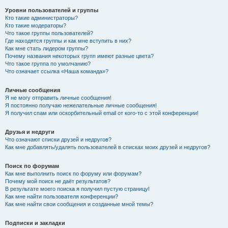
Уровни пользователей и группы
Кто такие администраторы?
Кто такие модераторы?
Что такое группы пользователей?
Где находятся группы и как мне вступить в них?
Как мне стать лидером группы?
Почему названия некоторых групп имеют разные цвета?
Что такое группа по умолчанию?
Что означает ссылка «Наша команда»?
Личные сообщения
Я не могу отправить личные сообщения!
Я постоянно получаю нежелательные личные сообщения!
Я получил спам или оскорбительный email от кого-то с этой конференции!
Друзья и недруги
Что означают списки друзей и недругов?
Как мне добавлять/удалять пользователей в списках моих друзей и недругов?
Поиск по форумам
Как мне выполнить поиск по форуму или форумам?
Почему мой поиск не даёт результатов?
В результате моего поиска я получил пустую страницу!
Как мне найти пользователя конференции?
Как мне найти свои сообщения и созданные мной темы?
Подписки и закладки