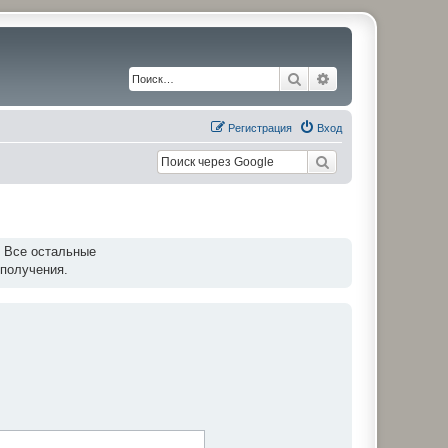
Поиск
Расширенный по
Регистрация
Вход
. Все остальные
 получения.