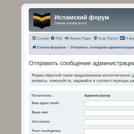
Исламский форум
Знание прежде всего
Ссылки
FAQ
Фуркан Радио
Асар Портал
О фо
Список форумов
Отправить сообщение администраци
Отправить сообщение администраци
Форма обратной связи предназначена исключительно 
вопросы, пожалуйста, задавайте в соответствующих р
Получатель:
Администратор
Ваш адрес email:
Ваше имя:
Заголовок:
Текст сообщения: