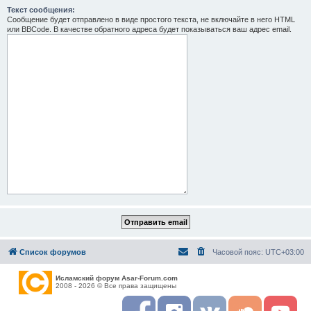
Текст сообщения:
Сообщение будет отправлено в виде простого текста, не включайте в него HTML
или BBCode. В качестве обратного адреса будет показываться ваш адрес email.
Список форумов
Часовой пояс:
UTC+03:00
Исламский форум Asar-Forum.com
2008 - 2026 © Все права защищены