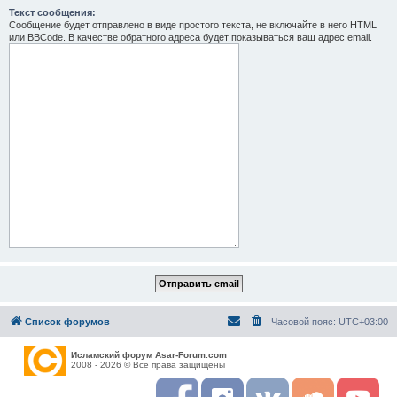
Текст сообщения:
Сообщение будет отправлено в виде простого текста, не включайте в него HTML
или BBCode. В качестве обратного адреса будет показываться ваш адрес email.
Список форумов
Часовой пояс:
UTC+03:00
Исламский форум Asar-Forum.com
2008 - 2026 © Все права защищены