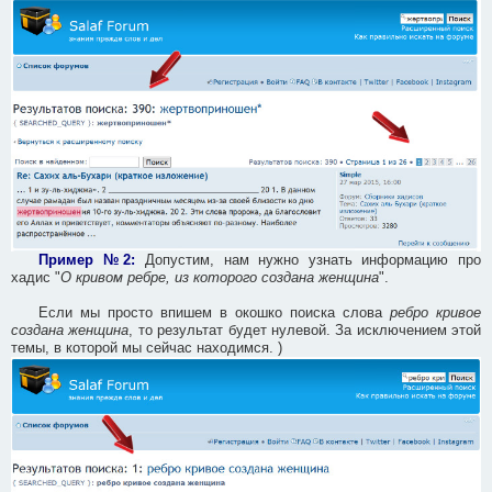
Пример №2:
Допустим, нам нужно узнать информацию про
хадис "
О кривом ребре, из которого создана женщина
".
Если мы просто впишем в окошко поиска слова
ребро кривое
создана женщина
, то результат будет нулевой. За исключением этой
темы, в которой мы сейчас находимся. )