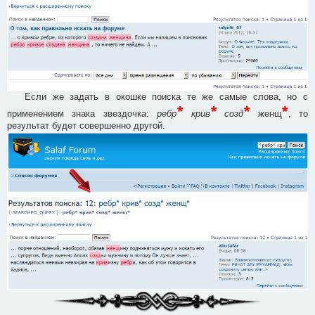
Если же задать в окошке поиска те же самые слова, но с
*
*
*
*
применением знака звездочка:
ребр
крив
созд
женщ
, то
результат будет совершенно другой.