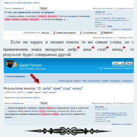
Если же задать в окошке поиска те же самые слова, но с
*
*
*
*
применением знака звездочка:
ребр
крив
созд
женщ
, то
результат будет совершенно другой.