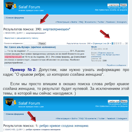
Пример №2:
Допустим, нам нужно узнать информацию про
хадис "
О кривом ребре, из которого создана женщина
".
Если мы просто впишем в окошко поиска слова
ребро кривое
создана женщина
, то результат будет нулевой. За исключением этой
темы, в которой мы сейчас находимся. )