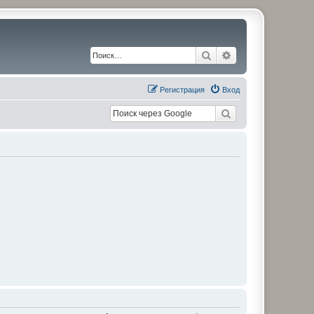
Поиск
Расширенный по
Регистрация
Вход