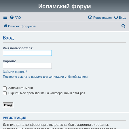
Исламский форум
FAQ
Регистрация
Вход
П
Список форумов
о
Вход
и
с
Имя пользователя:
к
Пароль:
Забыли пароль?
Повторно выслать письмо для активации учётной записи
Запомнить меня
Скрыть моё пребывание на конференции в этот раз
РЕГИСТРАЦИЯ
Для входа на конференцию вы должны быть зарегистрированы.