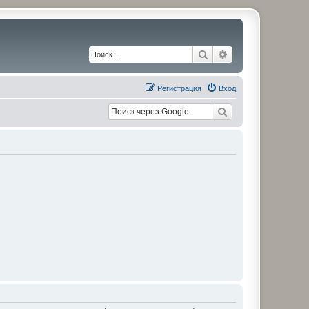
Поиск
Расширенный по
Регистрация
Вход