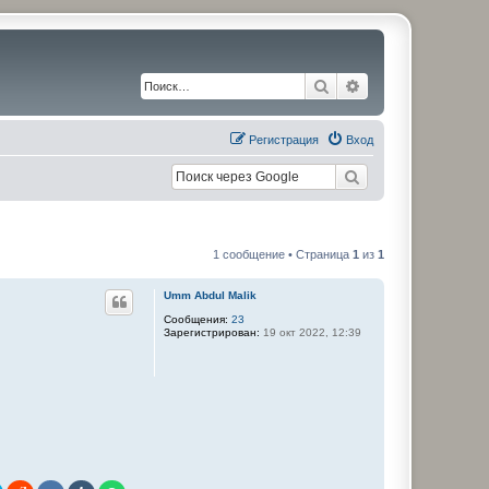
Поиск
Расширенный по
Регистрация
Вход
1 сообщение • Страница
1
из
1
Umm Abdul Malik
Сообщения:
23
Зарегистрирован:
19 окт 2022, 12:39